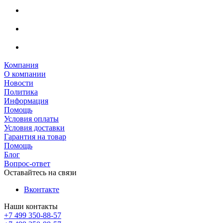
Компания
О компании
Новости
Политика
Информация
Помощь
Условия оплаты
Условия доставки
Гарантия на товар
Помощь
Блог
Вопрос-ответ
Оставайтесь на связи
Вконтакте
Наши контакты
+7 499 350-88-57