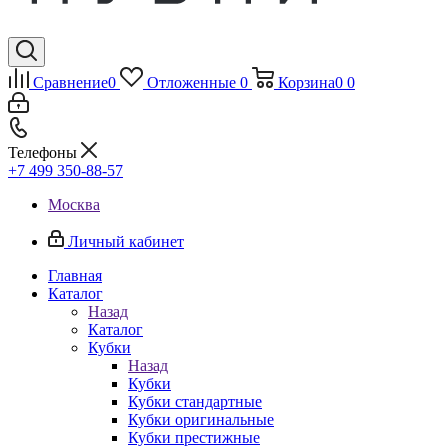
Сравнение
0
Отложенные
0
Корзина
0
0
Телефоны
+7 499 350-88-57
Москва
Личный кабинет
Главная
Каталог
Назад
Каталог
Кубки
Назад
Кубки
Кубки стандартные
Кубки оригинальные
Кубки престижные