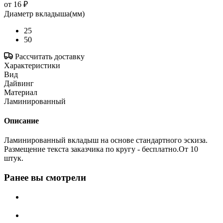
от
16 ₽
Диаметр вкладыша(мм)
25
50
Рассчитать доставку
Характеристики
Вид
Дайвинг
Материал
Ламинированный
Описание
Ламинированный вкладыш на основе стандартного эскиза.
Размещение текста заказчика по кругу - бесплатно.От 10
штук.
Ранее вы смотрели