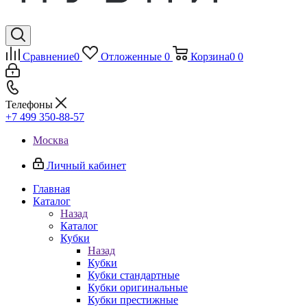
Сравнение
0
Отложенные
0
Корзина
0
0
Телефоны
+7 499 350-88-57
Москва
Личный кабинет
Главная
Каталог
Назад
Каталог
Кубки
Назад
Кубки
Кубки стандартные
Кубки оригинальные
Кубки престижные