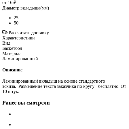
от
16 ₽
Диаметр вкладыша(мм)
25
50
Рассчитать доставку
Характеристики
Вид
Баскетбол
Материал
Ламинированный
Описание
Ламинированный вкладыш на основе стандартного
эскиза. Размещение текста заказчика по кругу - бесплатно. От
10 штук.
Ранее вы смотрели