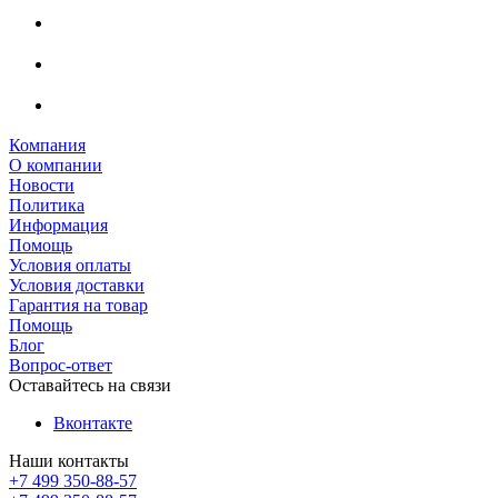
Компания
О компании
Новости
Политика
Информация
Помощь
Условия оплаты
Условия доставки
Гарантия на товар
Помощь
Блог
Вопрос-ответ
Оставайтесь на связи
Вконтакте
Наши контакты
+7 499 350-88-57