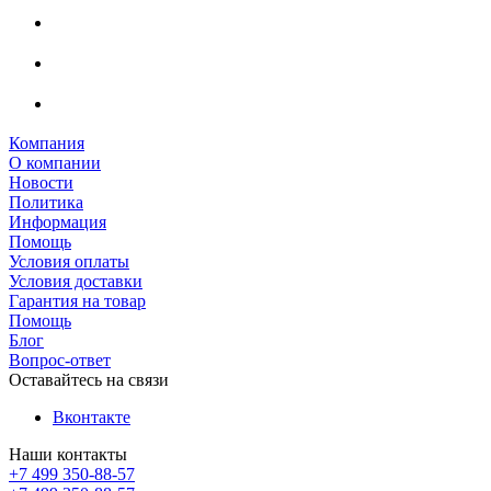
Компания
О компании
Новости
Политика
Информация
Помощь
Условия оплаты
Условия доставки
Гарантия на товар
Помощь
Блог
Вопрос-ответ
Оставайтесь на связи
Вконтакте
Наши контакты
+7 499 350-88-57