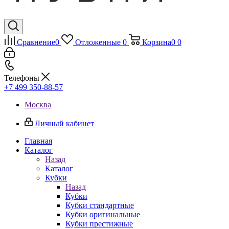
Сравнение
0
Отложенные
0
Корзина
0
0
Телефоны
+7 499 350-88-57
Москва
Личный кабинет
Главная
Каталог
Назад
Каталог
Кубки
Назад
Кубки
Кубки стандартные
Кубки оригинальные
Кубки престижные