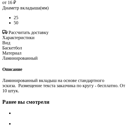
от
16 ₽
Диаметр вкладыша(мм)
25
50
Рассчитать доставку
Характеристики
Вид
Баскетбол
Материал
Ламинированный
Описание
Ламинированный вкладыш на основе стандартного
эскиза. Размещение текста заказчика по кругу - бесплатно. От
10 штук.
Ранее вы смотрели