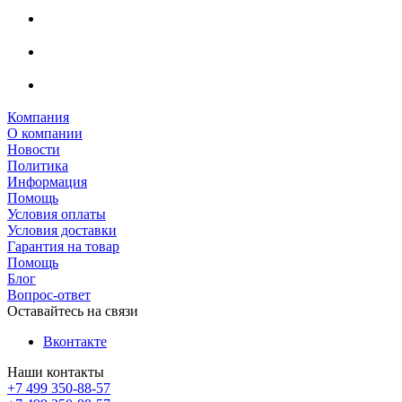
Компания
О компании
Новости
Политика
Информация
Помощь
Условия оплаты
Условия доставки
Гарантия на товар
Помощь
Блог
Вопрос-ответ
Оставайтесь на связи
Вконтакте
Наши контакты
+7 499 350-88-57