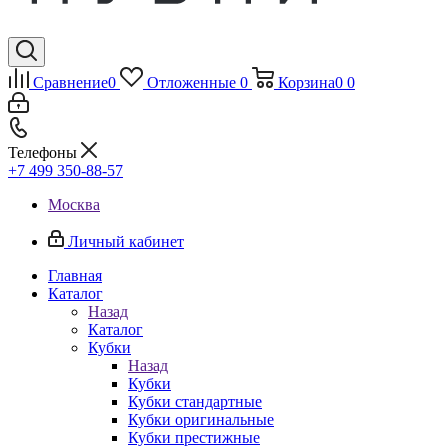
Сравнение
0
Отложенные
0
Корзина
0
0
Телефоны
+7 499 350-88-57
Москва
Личный кабинет
Главная
Каталог
Назад
Каталог
Кубки
Назад
Кубки
Кубки стандартные
Кубки оригинальные
Кубки престижные