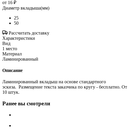
от
16 ₽
Диаметр вкладыша(мм)
25
50
Рассчитать доставку
Характеристики
Вид
1 место
Материал
Ламинированный
Описание
Ламинированный вкладыш на основе стандартного
эскиза. Размещение текста заказчика по кругу - бесплатно. От
10 штук.
Ранее вы смотрели