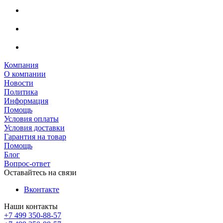
Компания
О компании
Новости
Политика
Информация
Помощь
Условия оплаты
Условия доставки
Гарантия на товар
Помощь
Блог
Вопрос-ответ
Оставайтесь на связи
Вконтакте
Наши контакты
+7 499 350-88-57