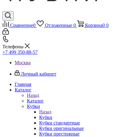
Сравнение
0
Отложенные
0
Корзина
0
0
Телефоны
+7 499 350-88-57
Москва
Личный кабинет
Главная
Каталог
Назад
Каталог
Кубки
Назад
Кубки
Кубки стандартные
Кубки оригинальные
Кубки престижные