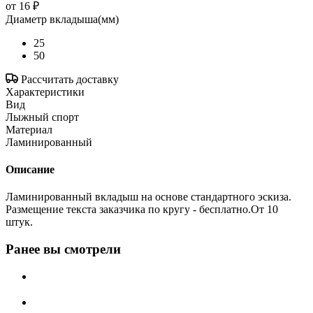
от
16 ₽
Диаметр вкладыша(мм)
25
50
Рассчитать доставку
Характеристики
Вид
Лыжный спорт
Материал
Ламинированный
Описание
Ламинированный вкладыш на основе стандартного эскиза.
Размещение текста заказчика по кругу - бесплатно.От 10
штук.
Ранее вы смотрели