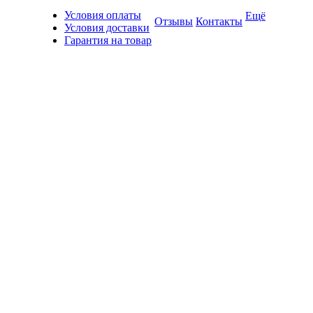
Условия оплаты
Ещё
Отзывы
Контакты
Условия доставки
Гарантия на товар