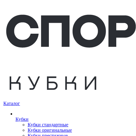
Каталог
Кубки
Кубки стандартные
Кубки оригинальные
Кубки престижные