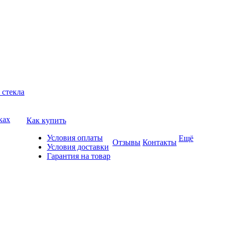
 стекла
ках
Как купить
Условия оплаты
Ещё
Отзывы
Контакты
Условия доставки
Гарантия на товар