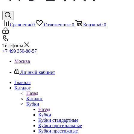
Сравнение
0
Отложенные
0
Корзина
0
0
Телефоны
+7 499 350-88-57
Москва
Личный кабинет
Главная
Каталог
Назад
Каталог
Кубки
Назад
Кубки
Кубки стандартные
Кубки оригинальные
Кубки престижные