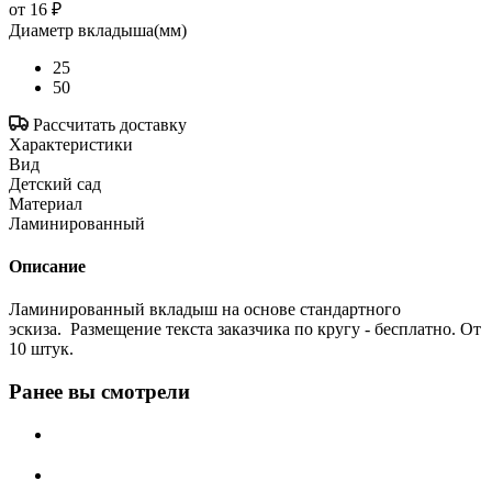
от
16 ₽
Диаметр вкладыша(мм)
25
50
Рассчитать доставку
Характеристики
Вид
Детский сад
Материал
Ламинированный
Описание
Ламинированный вкладыш на основе стандартного
эскиза. Размещение текста заказчика по кругу - бесплатно. От
10 штук.
Ранее вы смотрели