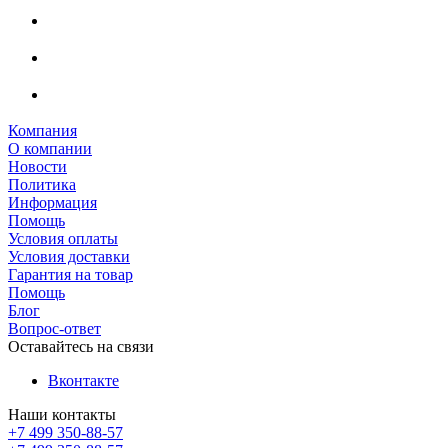
Компания
О компании
Новости
Политика
Информация
Помощь
Условия оплаты
Условия доставки
Гарантия на товар
Помощь
Блог
Вопрос-ответ
Оставайтесь на связи
Вконтакте
Наши контакты
+7 499 350-88-57