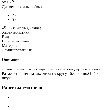
от
16 ₽
Диаметр вкладыша(мм)
25
50
Рассчитать доставку
Характеристики
Вид
Первокласснику
Материал
Ламинированный
Описание
Ламинированный вкладыш на основе стандартного эскиза.
Размещение текста заказчика по кругу - бесплатно.От 10
штук.
Ранее вы смотрели