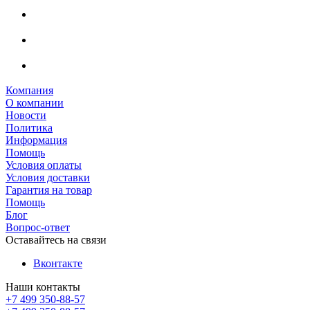
Компания
О компании
Новости
Политика
Информация
Помощь
Условия оплаты
Условия доставки
Гарантия на товар
Помощь
Блог
Вопрос-ответ
Оставайтесь на связи
Вконтакте
Наши контакты
+7 499 350-88-57