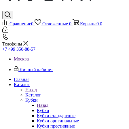
Сравнение
0
Отложенные
0
Корзина
0
0
Телефоны
+7 499 350-88-57
Москва
Личный кабинет
Главная
Каталог
Назад
Каталог
Кубки
Назад
Кубки
Кубки стандартные
Кубки оригинальные
Кубки престижные