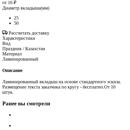
от
16 ₽
Диаметр вкладыша(мм)
25
50
Рассчитать доставку
Характеристики
Вид
Праздник / Казахстан
Материал
Ламинированный
Описание
Ламинированный вкладыш на основе стандартного эскиза.
Размещение текста заказчика по кругу - бесплатно.От 10
штук.
Ранее вы смотрели