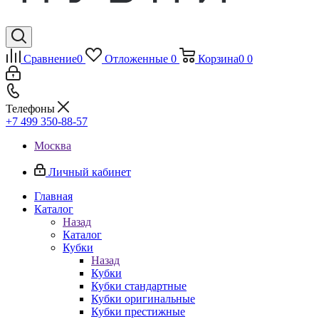
Сравнение
0
Отложенные
0
Корзина
0
0
Телефоны
+7 499 350-88-57
Москва
Личный кабинет
Главная
Каталог
Назад
Каталог
Кубки
Назад
Кубки
Кубки стандартные
Кубки оригинальные
Кубки престижные