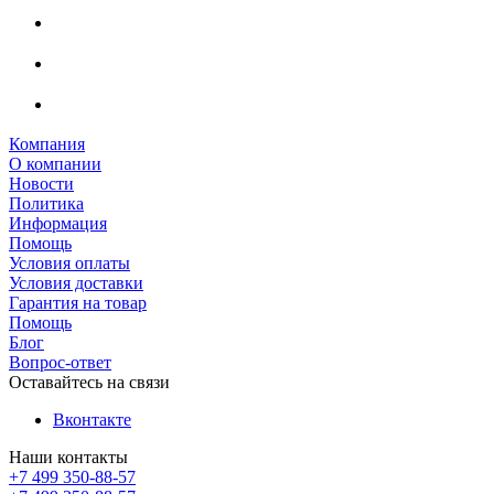
Компания
О компании
Новости
Политика
Информация
Помощь
Условия оплаты
Условия доставки
Гарантия на товар
Помощь
Блог
Вопрос-ответ
Оставайтесь на связи
Вконтакте
Наши контакты
+7 499 350-88-57