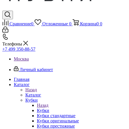
Сравнение
0
Отложенные
0
Корзина
0
0
Телефоны
+7 499 350-88-57
Москва
Личный кабинет
Главная
Каталог
Назад
Каталог
Кубки
Назад
Кубки
Кубки стандартные
Кубки оригинальные
Кубки престижные