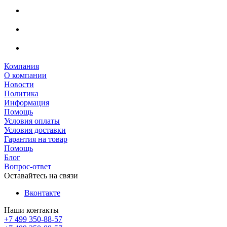
Компания
О компании
Новости
Политика
Информация
Помощь
Условия оплаты
Условия доставки
Гарантия на товар
Помощь
Блог
Вопрос-ответ
Оставайтесь на связи
Вконтакте
Наши контакты
+7 499 350-88-57