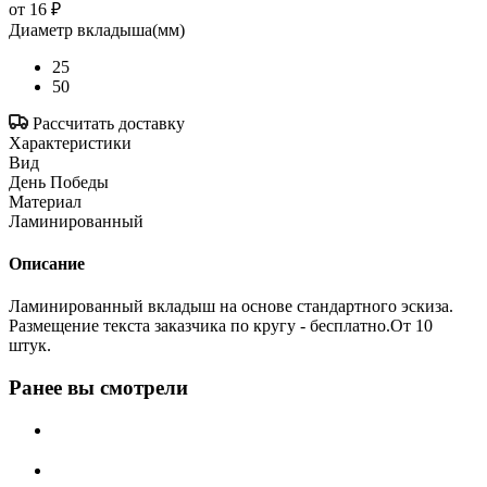
от
16 ₽
Диаметр вкладыша(мм)
25
50
Рассчитать доставку
Характеристики
Вид
День Победы
Материал
Ламинированный
Описание
Ламинированный вкладыш на основе стандартного эскиза.
Размещение текста заказчика по кругу - бесплатно.От 10
штук.
Ранее вы смотрели