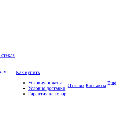
 стекла
ках
Как купить
Условия оплаты
Ещё
Отзывы
Контакты
Условия доставки
Гарантия на товар