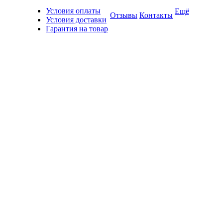
Условия оплаты
Ещё
Отзывы
Контакты
Условия доставки
Гарантия на товар