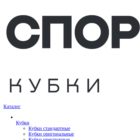
Каталог
Кубки
Кубки стандартные
Кубки оригинальные
Кубки престижные