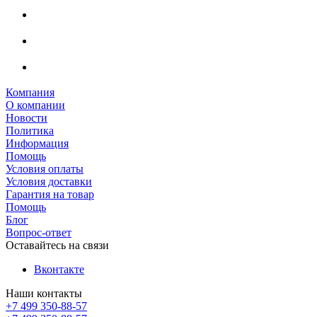
Компания
О компании
Новости
Политика
Информация
Помощь
Условия оплаты
Условия доставки
Гарантия на товар
Помощь
Блог
Вопрос-ответ
Оставайтесь на связи
Вконтакте
Наши контакты
+7 499 350-88-57