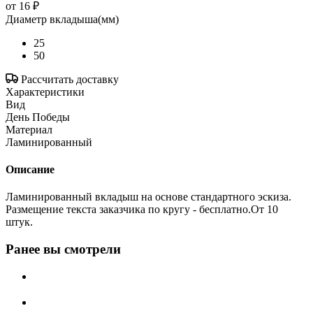
от
16 ₽
Диаметр вкладыша(мм)
25
50
Рассчитать доставку
Характеристики
Вид
День Победы
Материал
Ламинированный
Описание
Ламинированный вкладыш на основе стандартного эскиза.
Размещение текста заказчика по кругу - бесплатно.От 10
штук.
Ранее вы смотрели