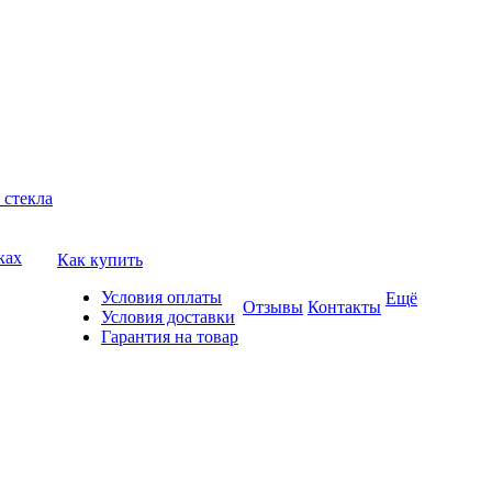
 стекла
ках
Как купить
Условия оплаты
Ещё
Отзывы
Контакты
Условия доставки
Гарантия на товар