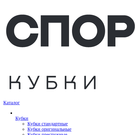
Каталог
Кубки
Кубки стандартные
Кубки оригинальные
Кубки престижные