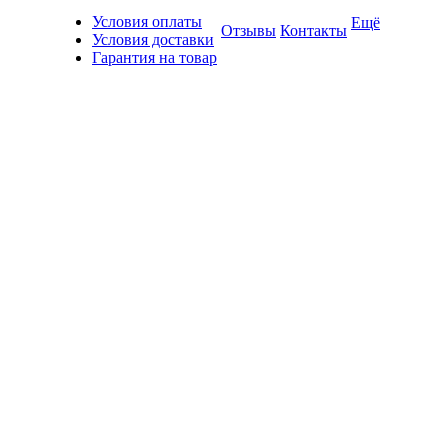
Условия оплаты
Ещё
Отзывы
Контакты
Условия доставки
Гарантия на товар