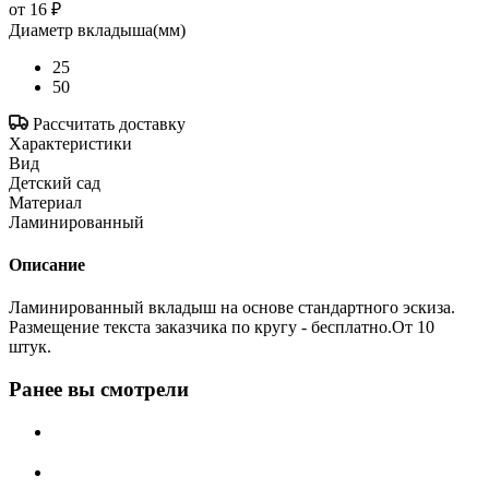
от
16 ₽
Диаметр вкладыша(мм)
25
50
Рассчитать доставку
Характеристики
Вид
Детский сад
Материал
Ламинированный
Описание
Ламинированный вкладыш на основе стандартного эскиза.
Размещение текста заказчика по кругу - бесплатно.От 10
штук.
Ранее вы смотрели