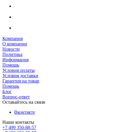
Компания
О компании
Новости
Политика
Информация
Помощь
Условия оплаты
Условия доставки
Гарантия на товар
Помощь
Блог
Вопрос-ответ
Оставайтесь на связи
Вконтакте
Наши контакты
+7 499 350-88-57