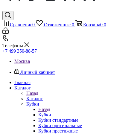
Сравнение
0
Отложенные
0
Корзина
0
0
Телефоны
+7 499 350-88-57
Москва
Личный кабинет
Главная
Каталог
Назад
Каталог
Кубки
Назад
Кубки
Кубки стандартные
Кубки оригинальные
Кубки престижные