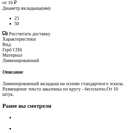
от
16 ₽
Диаметр вкладыша(мм)
25
50
Рассчитать доставку
Характеристики
Вид
Герб СПб
Материал
Ламинированный
Описание
Ламинированный вкладыш на основе стандартного эскиза.
Размещение текста заказчика по кругу - бесплатно.От 10
штук.
Ранее вы смотрели