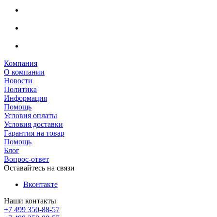
Компания
О компании
Новости
Политика
Информация
Помощь
Условия оплаты
Условия доставки
Гарантия на товар
Помощь
Блог
Вопрос-ответ
Оставайтесь на связи
Вконтакте
Наши контакты
+7 499 350-88-57