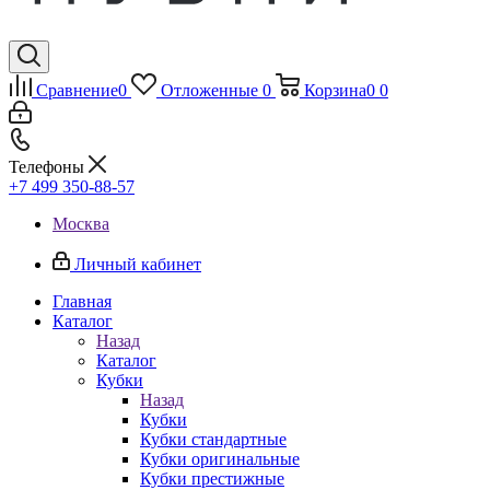
Сравнение
0
Отложенные
0
Корзина
0
0
Телефоны
+7 499 350-88-57
Москва
Личный кабинет
Главная
Каталог
Назад
Каталог
Кубки
Назад
Кубки
Кубки стандартные
Кубки оригинальные
Кубки престижные