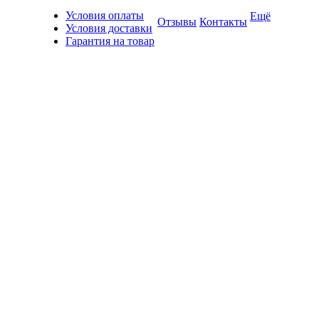
Условия оплаты
Ещё
Отзывы
Контакты
Условия доставки
Гарантия на товар