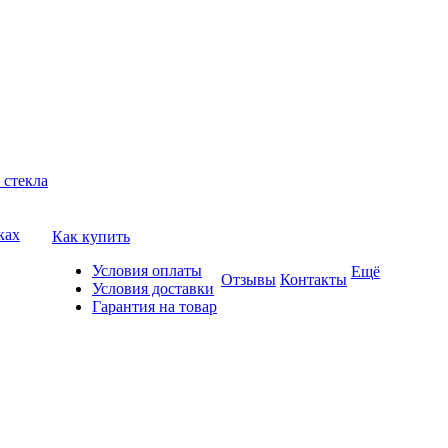
 стекла
ках
Как купить
Условия оплаты
Ещё
Отзывы
Контакты
Условия доставки
Гарантия на товар