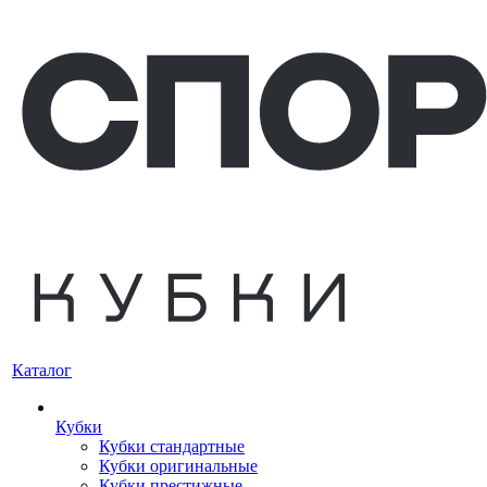
Каталог
Кубки
Кубки стандартные
Кубки оригинальные
Кубки престижные