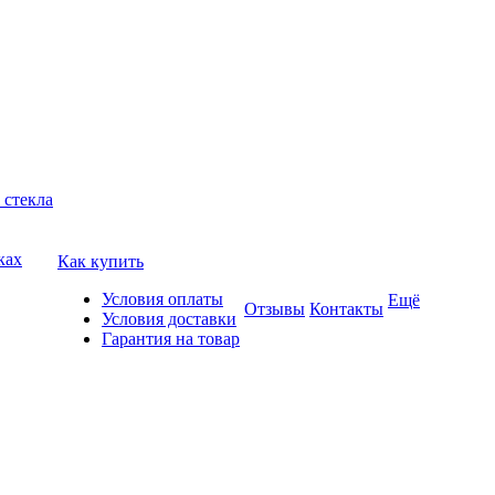
 стекла
ках
Как купить
Условия оплаты
Ещё
Отзывы
Контакты
Условия доставки
Гарантия на товар