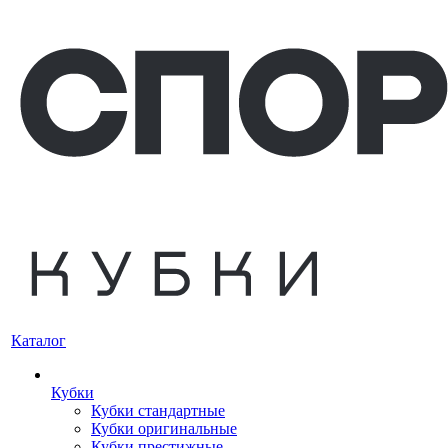
Каталог
Кубки
Кубки стандартные
Кубки оригинальные
Кубки престижные