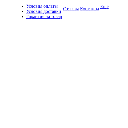
Условия оплаты
Ещё
Отзывы
Контакты
Условия доставки
Гарантия на товар