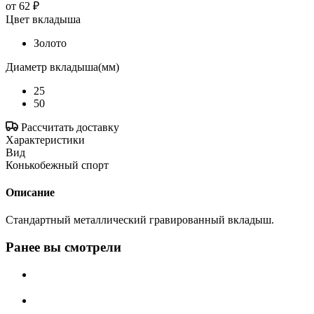
от
62 ₽
Цвет вкладыша
Золото
Диаметр вкладыша(мм)
25
50
Рассчитать доставку
Характеристики
Вид
Конькобежный спорт
Описание
Стандартный металлический гравированный вкладыш.
Ранее вы смотрели