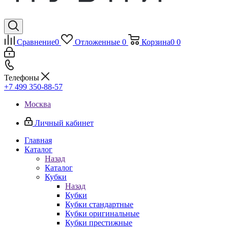
Сравнение
0
Отложенные
0
Корзина
0
0
Телефоны
+7 499 350-88-57
Москва
Личный кабинет
Главная
Каталог
Назад
Каталог
Кубки
Назад
Кубки
Кубки стандартные
Кубки оригинальные
Кубки престижные