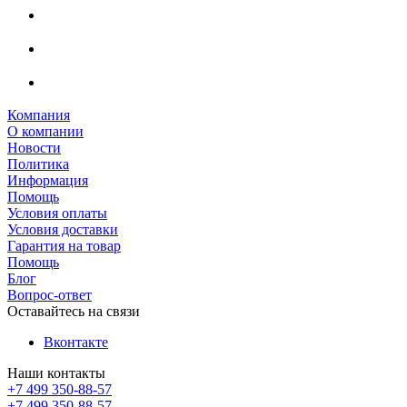
Компания
О компании
Новости
Политика
Информация
Помощь
Условия оплаты
Условия доставки
Гарантия на товар
Помощь
Блог
Вопрос-ответ
Оставайтесь на связи
Вконтакте
Наши контакты
+7 499 350-88-57
+7 499 350-88-57