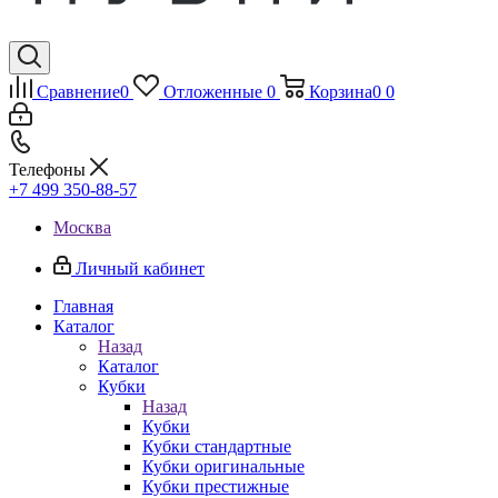
Сравнение
0
Отложенные
0
Корзина
0
0
Телефоны
+7 499 350-88-57
Москва
Личный кабинет
Главная
Каталог
Назад
Каталог
Кубки
Назад
Кубки
Кубки стандартные
Кубки оригинальные
Кубки престижные