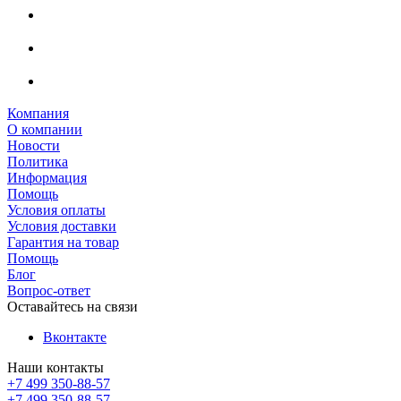
Компания
О компании
Новости
Политика
Информация
Помощь
Условия оплаты
Условия доставки
Гарантия на товар
Помощь
Блог
Вопрос-ответ
Оставайтесь на связи
Вконтакте
Наши контакты
+7 499 350-88-57
+7 499 350-88-57