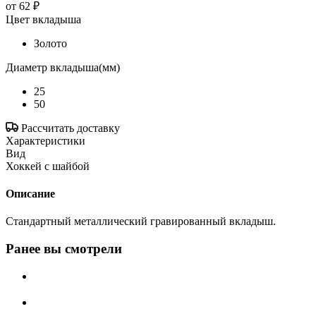
от
62 ₽
Цвет вкладыша
Золото
Диаметр вкладыша(мм)
25
50
Рассчитать доставку
Характеристики
Вид
Хоккей с шайбой
Описание
Стандартный металлический гравированный вкладыш.
Ранее вы смотрели