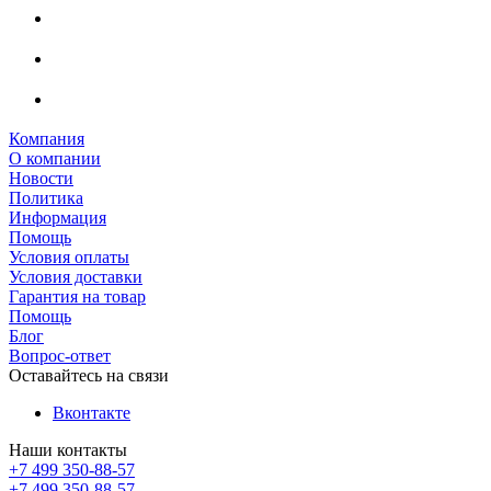
Компания
О компании
Новости
Политика
Информация
Помощь
Условия оплаты
Условия доставки
Гарантия на товар
Помощь
Блог
Вопрос-ответ
Оставайтесь на связи
Вконтакте
Наши контакты
+7 499 350-88-57
+7 499 350-88-57