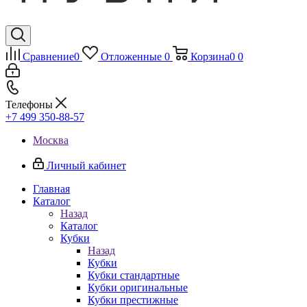
Сравнение
0
Отложенные
0
Корзина
0
0
Телефоны
+7 499 350-88-57
Москва
Личный кабинет
Главная
Каталог
Назад
Каталог
Кубки
Назад
Кубки
Кубки стандартные
Кубки оригинальные
Кубки престижные