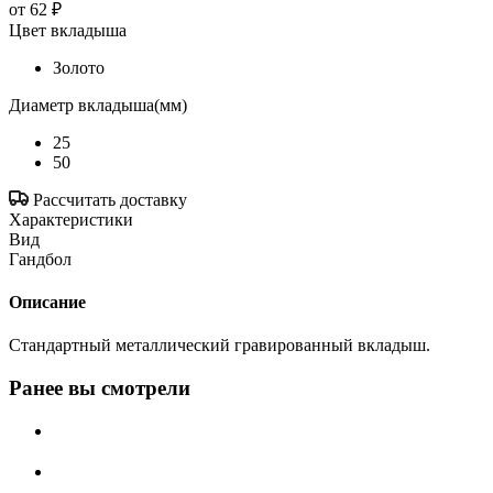
от
62 ₽
Цвет вкладыша
Золото
Диаметр вкладыша(мм)
25
50
Рассчитать доставку
Характеристики
Вид
Гандбол
Описание
Стандартный металлический гравированный вкладыш.
Ранее вы смотрели