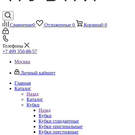
Сравнение
0
Отложенные
0
Корзина
0
0
Телефоны
+7 499 350-88-57
Москва
Личный кабинет
Главная
Каталог
Назад
Каталог
Кубки
Назад
Кубки
Кубки стандартные
Кубки оригинальные
Кубки престижные