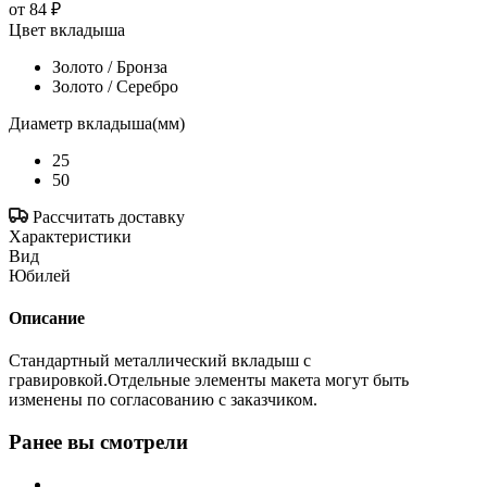
от
84 ₽
Цвет вкладыша
Золото / Бронза
Золото / Серебро
Диаметр вкладыша(мм)
25
50
Рассчитать доставку
Характеристики
Вид
Юбилей
Описание
Стандартный металлический вкладыш с
гравировкой.Отдельные элементы макета могут быть
изменены по согласованию с заказчиком.
Ранее вы смотрели