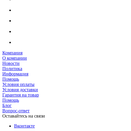
Компания
О компании
Новости
Политика
Информация
Помощь
Условия оплаты
Условия доставки
Гарантия на товар
Помощь
Блог
Вопрос-ответ
Оставайтесь на связи
Вконтакте