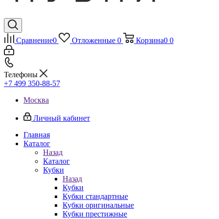
Сравнение
0
Отложенные
0
Корзина
0
0
Телефоны
+7 499 350-88-57
Москва
Личный кабинет
Главная
Каталог
Назад
Каталог
Кубки
Назад
Кубки
Кубки стандартные
Кубки оригинальные
Кубки престижные