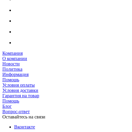
Компания
О компании
Новости
Политика
Информация
Помощь
Условия оплаты
Условия доставки
Гарантия на товар
Помощь
Блог
Вопрос-ответ
Оставайтесь на связи
Вконтакте