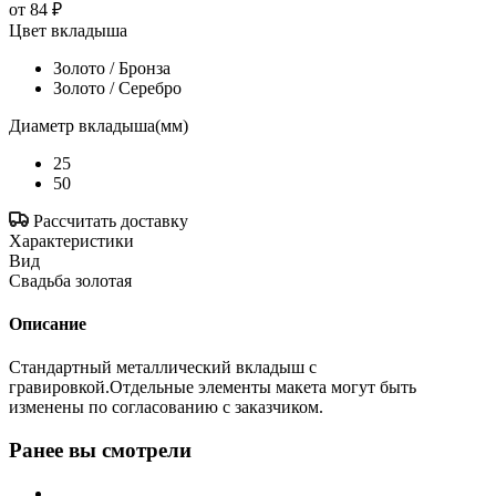
от
84 ₽
Цвет вкладыша
Золото / Бронза
Золото / Серебро
Диаметр вкладыша(мм)
25
50
Рассчитать доставку
Характеристики
Вид
Свадьба золотая
Описание
Стандартный металлический вкладыш с
гравировкой.Отдельные элементы макета могут быть
изменены по согласованию с заказчиком.
Ранее вы смотрели