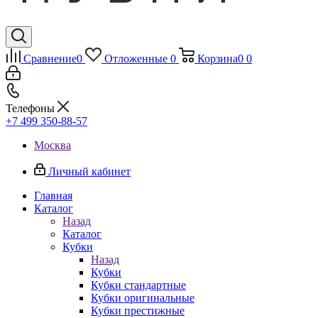
Сравнение
0
Отложенные
0
Корзина
0
0
Телефоны
+7 499 350-88-57
Москва
Личный кабинет
Главная
Каталог
Назад
Каталог
Кубки
Назад
Кубки
Кубки стандартные
Кубки оригинальные
Кубки престижные