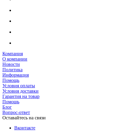
Компания
О компании
Новости
Политика
Информация
Помощь
Условия оплаты
Условия доставки
Гарантия на товар
Помощь
Блог
Вопрос-ответ
Оставайтесь на связи
Вконтакте