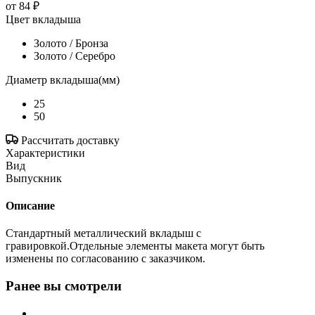
от
84 ₽
Цвет вкладыша
Золото / Бронза
Золото / Серебро
Диаметр вкладыша(мм)
25
50
Рассчитать доставку
Характеристики
Вид
Выпускник
Описание
Стандартный металлический вкладыш с
гравировкой.Отдельные элементы макета могут быть
изменены по согласованию с заказчиком.
Ранее вы смотрели