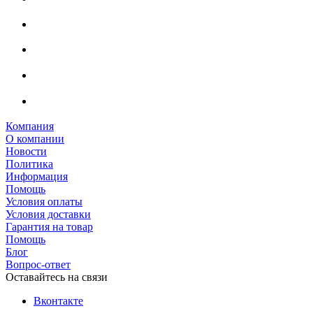
Компания
О компании
Новости
Политика
Информация
Помощь
Условия оплаты
Условия доставки
Гарантия на товар
Помощь
Блог
Вопрос-ответ
Оставайтесь на связи
Вконтакте