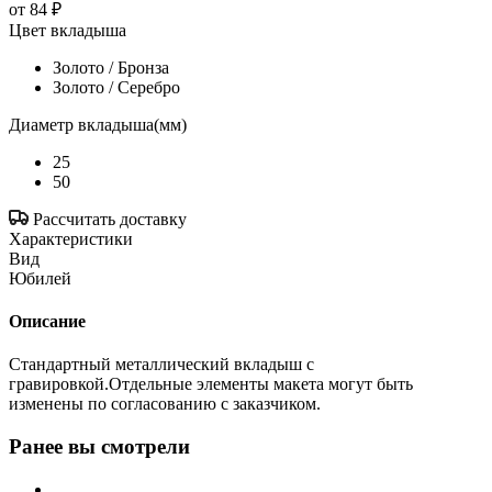
от
84 ₽
Цвет вкладыша
Золото / Бронза
Золото / Серебро
Диаметр вкладыша(мм)
25
50
Рассчитать доставку
Характеристики
Вид
Юбилей
Описание
Стандартный металлический вкладыш с
гравировкой.Отдельные элементы макета могут быть
изменены по согласованию с заказчиком.
Ранее вы смотрели