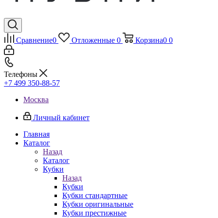
Сравнение
0
Отложенные
0
Корзина
0
0
Телефоны
+7 499 350-88-57
Москва
Личный кабинет
Главная
Каталог
Назад
Каталог
Кубки
Назад
Кубки
Кубки стандартные
Кубки оригинальные
Кубки престижные