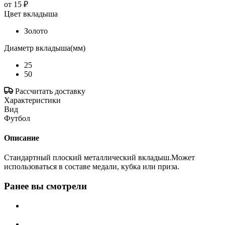
от
15 ₽
Цвет вкладыша
Золото
Диаметр вкладыша(мм)
25
50
Рассчитать доставку
Характеристики
Вид
Футбол
Описание
Стандартный плоский металлический вкладыш.Может
использоваться в составе медали, кубка или приза.
Ранее вы смотрели