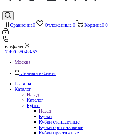
Сравнение
0
Отложенные
0
Корзина
0
0
Телефоны
+7 499 350-88-57
Москва
Личный кабинет
Главная
Каталог
Назад
Каталог
Кубки
Назад
Кубки
Кубки стандартные
Кубки оригинальные
Кубки престижные