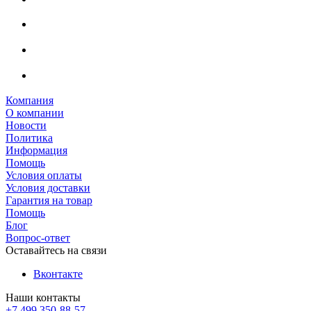
Компания
О компании
Новости
Политика
Информация
Помощь
Условия оплаты
Условия доставки
Гарантия на товар
Помощь
Блог
Вопрос-ответ
Оставайтесь на связи
Вконтакте
Наши контакты
+7 499 350-88-57