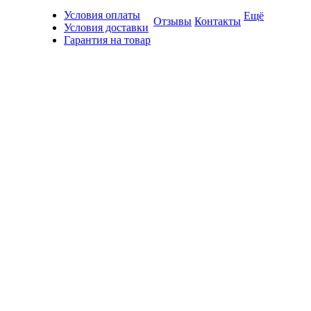
Условия оплаты
Ещё
Отзывы
Контакты
Условия доставки
Гарантия на товар