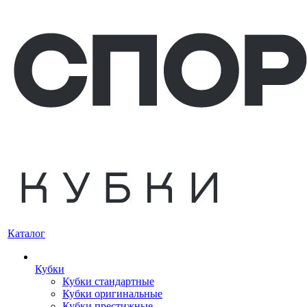
Каталог
Кубки
Кубки стандартные
Кубки оригинальные
Кубки престижные