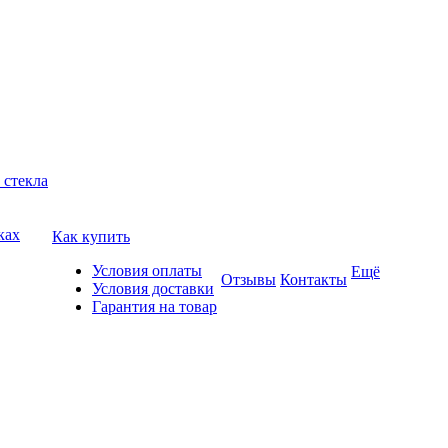
 стекла
ках
Как купить
Условия оплаты
Ещё
Отзывы
Контакты
Условия доставки
Гарантия на товар