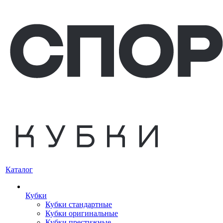
Каталог
Кубки
Кубки стандартные
Кубки оригинальные
Кубки престижные