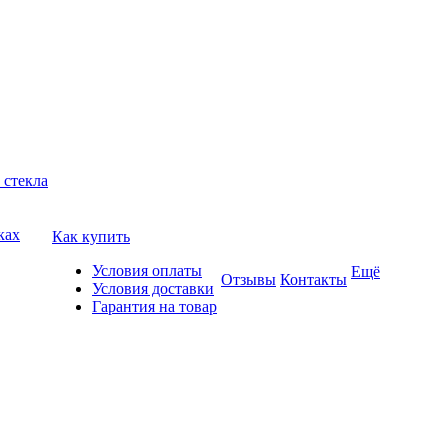
 стекла
ках
Как купить
Условия оплаты
Ещё
Отзывы
Контакты
Условия доставки
Гарантия на товар