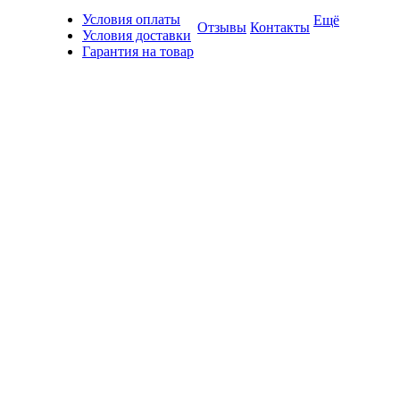
Условия оплаты
Ещё
Отзывы
Контакты
Условия доставки
Гарантия на товар