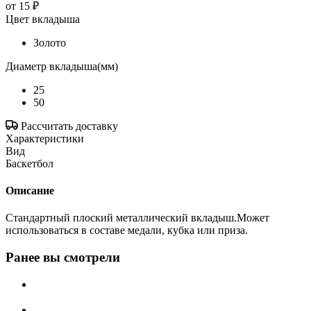
от
15 ₽
Цвет вкладыша
Золото
Диаметр вкладыша(мм)
25
50
Рассчитать доставку
Характеристики
Вид
Баскетбол
Описание
Стандартный плоский металлический вкладыш.Может
использоваться в составе медали, кубка или приза.
Ранее вы смотрели