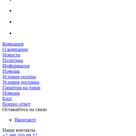
Компания
О компании
Новости
Политика
Информация
Помощь
Условия оплаты
Условия доставки
Гарантия на товар
Помощь
Блог
Вопрос-ответ
Оставайтесь на связи
Вконтакте
Наши контакты
+7 499 350-88-57