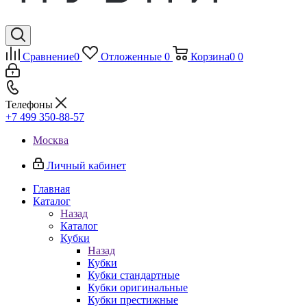
Сравнение
0
Отложенные
0
Корзина
0
0
Телефоны
+7 499 350-88-57
Москва
Личный кабинет
Главная
Каталог
Назад
Каталог
Кубки
Назад
Кубки
Кубки стандартные
Кубки оригинальные
Кубки престижные