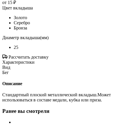
от
15 ₽
Цвет вкладыша
Золото
Серебро
Бронза
Диаметр вкладыша(мм)
25
Рассчитать доставку
Характеристики
Вид
Бег
Описание
Стандартный плоский металлический вкладыш.Может
использоваться в составе медали, кубка или приза.
Ранее вы смотрели