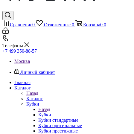
Сравнение
0
Отложенные
0
Корзина
0
0
Телефоны
+7 499 350-88-57
Москва
Личный кабинет
Главная
Каталог
Назад
Каталог
Кубки
Назад
Кубки
Кубки стандартные
Кубки оригинальные
Кубки престижные