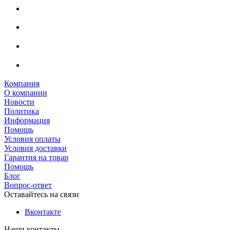
Компания
О компании
Новости
Политика
Информация
Помощь
Условия оплаты
Условия доставки
Гарантия на товар
Помощь
Блог
Вопрос-ответ
Оставайтесь на связи
Вконтакте
Наши контакты