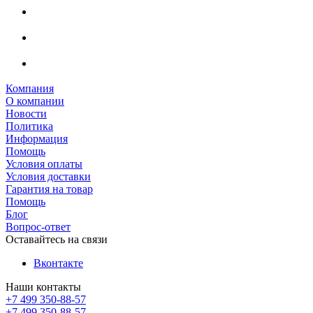
Компания
О компании
Новости
Политика
Информация
Помощь
Условия оплаты
Условия доставки
Гарантия на товар
Помощь
Блог
Вопрос-ответ
Оставайтесь на связи
Вконтакте
Наши контакты
+7 499 350-88-57
+7 499 350-88-57