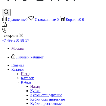
Сравнение
0
Отложенные
0
Корзина
0
0
Телефоны
+7 499 350-88-57
Москва
Личный кабинет
Главная
Каталог
Назад
Каталог
Кубки
Назад
Кубки
Кубки стандартные
Кубки оригинальные
Кубки престижные