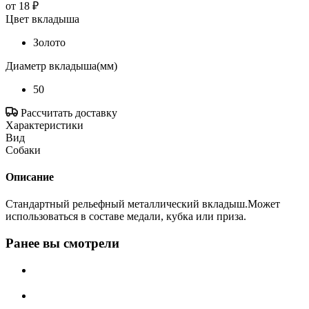
от
18 ₽
Цвет вкладыша
Золото
Диаметр вкладыша(мм)
50
Рассчитать доставку
Характеристики
Вид
Собаки
Описание
Стандартный рельефный металлический вкладыш.Может
использоваться в составе медали, кубка или приза.
Ранее вы смотрели