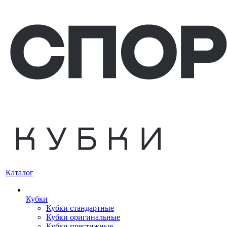
Каталог
Кубки
Кубки стандартные
Кубки оригинальные
Кубки престижные