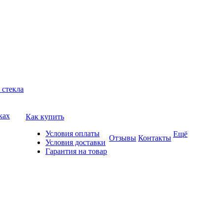
 стекла
ках
Как купить
Условия оплаты
Ещё
Отзывы
Контакты
Условия доставки
Гарантия на товар