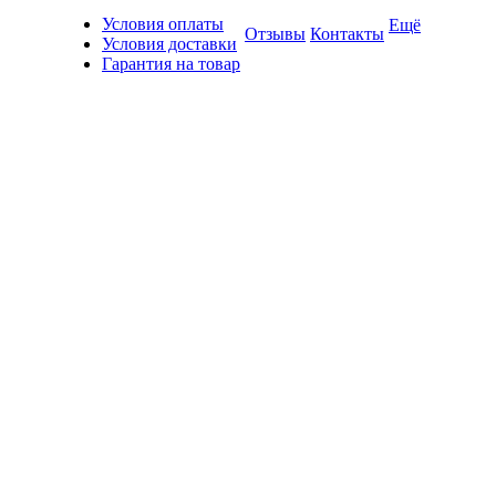
Условия оплаты
Ещё
Отзывы
Контакты
Условия доставки
Гарантия на товар