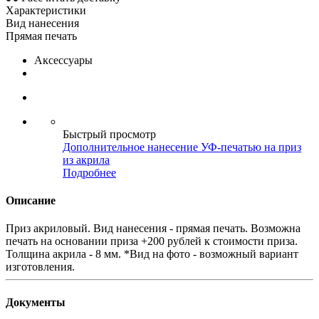
Характеристики
Вид нанесения
Прямая печать
Аксессуары
Быстрый просмотр
Дополнительное нанесение УФ-печатью на приз
из акрила
Подробнее
Описание
Приз акриловый. Вид нанесения - прямая печать. Возможна
печать на основании приза +200 рублей к стоимости приза.
Толщина акрила - 8 мм. *Вид на фото - возможный вариант
изготовления.
Документы