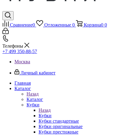
Сравнение
0
Отложенные
0
Корзина
0
0
Телефоны
+7 499 350-88-57
Москва
Личный кабинет
Главная
Каталог
Назад
Каталог
Кубки
Назад
Кубки
Кубки стандартные
Кубки оригинальные
Кубки престижные