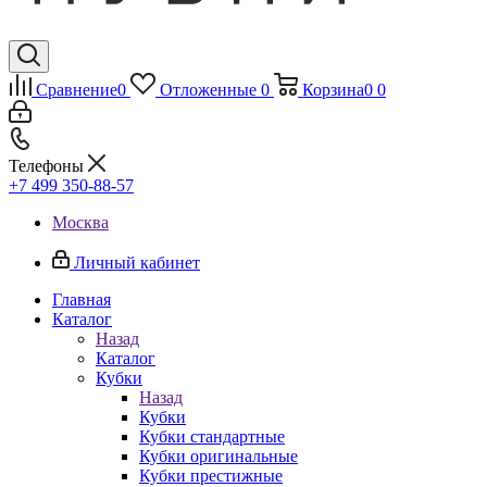
Сравнение
0
Отложенные
0
Корзина
0
0
Телефоны
+7 499 350-88-57
Москва
Личный кабинет
Главная
Каталог
Назад
Каталог
Кубки
Назад
Кубки
Кубки стандартные
Кубки оригинальные
Кубки престижные