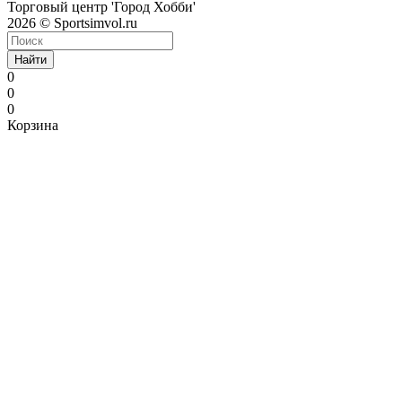
Торговый центр 'Город Хобби'
2026 © Sportsimvol.ru
Найти
0
0
0
Корзина