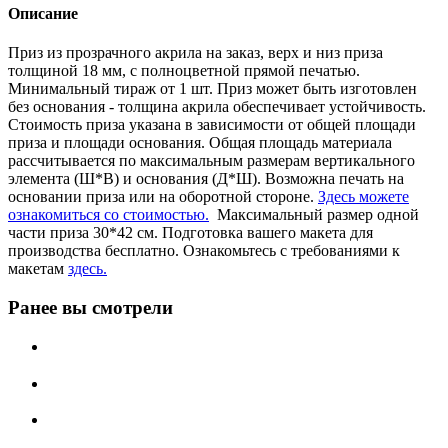
Описание
Приз из прозрачного акрила на заказ, верх и низ приза
толщиной 18 мм, с полноцветной прямой печатью.
Минимальный тираж от 1 шт. Приз может быть изготовлен
без основания - толщина акрила обеспечивает устойчивость.
Стоимость приза указана в зависимости от общей площади
приза и площади основания. Общая площадь материала
рассчитывается по максимальным размерам вертикального
элемента (Ш*В) и основания (Д*Ш). Возможна печать на
основании приза или на оборотной стороне.
Здесь можете
ознакомиться со стоимостью.
Максимальный размер одной
части приза 30*42 см. Подготовка вашего макета для
производства бесплатно. Ознакомьтесь с требованиями к
макетам
здесь.
Ранее вы смотрели