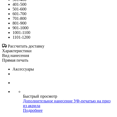
401-500
501-600
601-700
701-800
801-900
901-1000
1001-1100
1101-1200
Рассчитать доставку
Характеристики
Вид нанесения
Прямая печать
Аксессуары
Быстрый просмотр
Дополнительное нанесение УФ-печатью на приз
из акрила
Подробнее