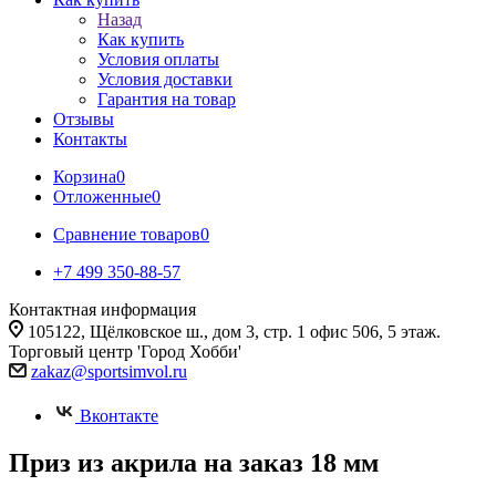
Назад
Как купить
Условия оплаты
Условия доставки
Гарантия на товар
Отзывы
Контакты
Корзина
0
Отложенные
0
Сравнение товаров
0
+7 499 350-88-57
Контактная информация
105122, Щёлковское ш., дом 3, стр. 1 офис 506, 5 этаж.
Торговый центр 'Город Хобби'
zakaz@sportsimvol.ru
Вконтакте
Приз из акрила на заказ 18 мм