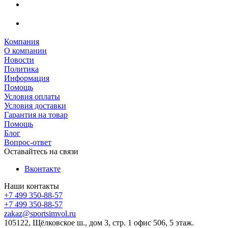
Компания
О компании
Новости
Политика
Информация
Помощь
Условия оплаты
Условия доставки
Гарантия на товар
Помощь
Блог
Вопрос-ответ
Оставайтесь на связи
Вконтакте
Наши контакты
+7 499 350-88-57
+7 499 350-88-57
zakaz@sportsimvol.ru
105122, Щёлковское ш., дом 3, стр. 1 офис 506, 5 этаж.