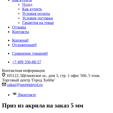
Назад
Как купить
Условия оплаты
Условия доставки
Гарантия на товар
Отзывы
Контакты
Корзина
0
Отложенные
0
Сравнение товаров
0
+7 499 350-88-57
Контактная информация
105122, Щёлковское ш., дом 3, стр. 1 офис 506, 5 этаж.
Торговый центр 'Город Хобби'
zakaz@sportsimvol.ru
Вконтакте
Приз из акрила на заказ 5 мм