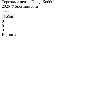
Торговый центр 'Город Хобби'
2026 © Sportsimvol.ru
Найти
0
0
0
Корзина