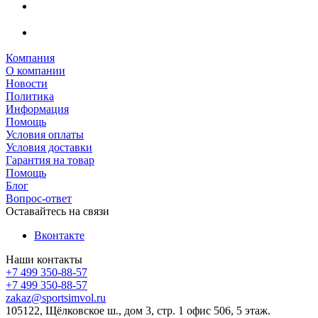
Компания
О компании
Новости
Политика
Информация
Помощь
Условия оплаты
Условия доставки
Гарантия на товар
Помощь
Блог
Вопрос-ответ
Оставайтесь на связи
Вконтакте
Наши контакты
+7 499 350-88-57
+7 499 350-88-57
zakaz@sportsimvol.ru
105122, Щёлковское ш., дом 3, стр. 1 офис 506, 5 этаж.