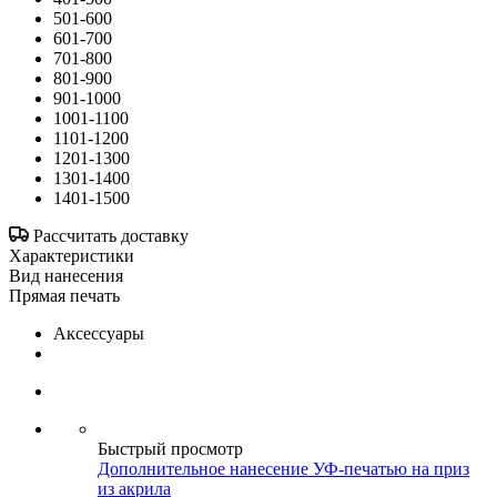
501-600
601-700
701-800
801-900
901-1000
1001-1100
1101-1200
1201-1300
1301-1400
1401-1500
Рассчитать доставку
Характеристики
Вид нанесения
Прямая печать
Аксессуары
Быстрый просмотр
Дополнительное нанесение УФ-печатью на приз
из акрила