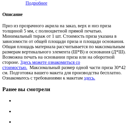
Подробнее
Описание
Приз из прозрачного акрила на заказ, верх и низ приза
толщиной 5 мм, с полноцветной прямой печатью.
Минимальный тираж от 1 шт. Стоимость приза указана в
зависимости от общей площади приза и площади основания.
Общая площадь материала рассчитывается по максимальным
размерам вертикального элемента (Ш*В) и основания (Д*Ш).
Возможна печать на основании приза или на оборотной
стороне.
Здесь можете ознакомиться со
стоимостью.
Максимальный размер одной части приза 30*42
см. Подготовка вашего макета для производства бесплатно.
Ознакомьтесь с требованиями к макетам
здесь.
Ранее вы смотрели