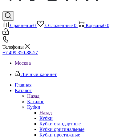
Сравнение
0
Отложенные
0
Корзина
0
0
Телефоны
+7 499 350-88-57
Москва
Личный кабинет
Главная
Каталог
Назад
Каталог
Кубки
Назад
Кубки
Кубки стандартные
Кубки оригинальные
Кубки престижные